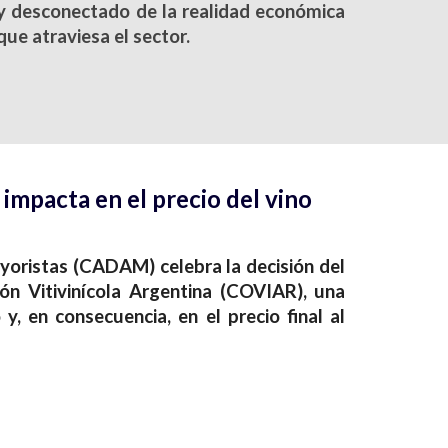
y desconectado de la realidad económica
que atraviesa el sector.
impacta en el precio del vino
yoristas (CADAM) celebra la decisión del
ión Vitivinícola Argentina (COVIAR), una
, en consecuencia, en el precio final al