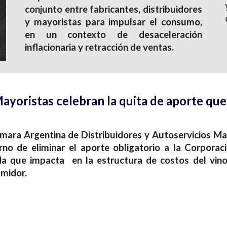
conjunto entre fabricantes, distribuidores
y mayoristas para impulsar el consumo,
en un contexto de desaceleración
inflacionaria y retracción de ventas.
ayoristas celebran la quita de aporte que 
mara Argentina de Distribuidores y Autoservicios Ma
rno de eliminar el aporte obligatorio a la Corporac
a que impacta en la estructura de costos del vino y
midor.