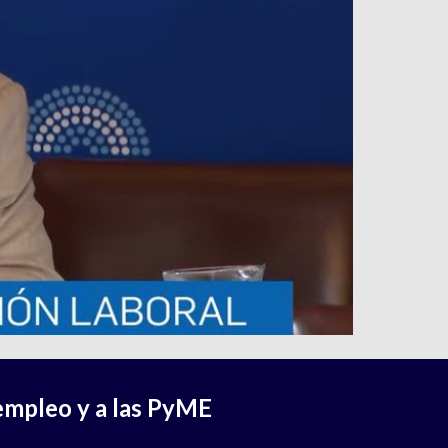
empleo y a las PyME