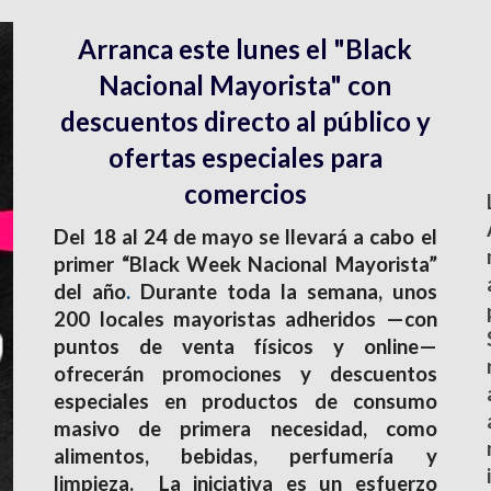
Arranca este lunes el "Black
Nacional Mayorista" con
descuentos directo al público y
ofertas especiales para
comercios
D
el 18 al 24 de mayo se llevará a cabo el
primer “Black Week Nacional Mayorista”
del año
.
Durante toda la semana, unos
200 locales mayoristas adheridos —con
puntos de venta físicos y online—
ofrecerán promociones y descuentos
especiales en productos de consumo
masivo de primera necesidad, como
alimentos, bebidas, perfumería y
limpieza. La iniciativa es un esfuerzo