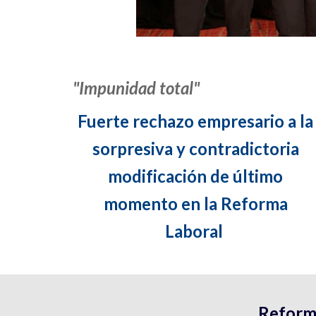
"Impunidad total"
Fuerte rechazo empresario a la
sorpresiva y contradictoria
modificación de último
momento en la Reforma
Laboral
Reforma