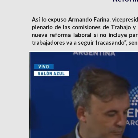
Así lo expuso Armando Farina, vicepresi
plenario de las comisiones de Trabajo y 
nueva reforma laboral si no incluye pa
trabajadores va a seguir fracasando”, sen