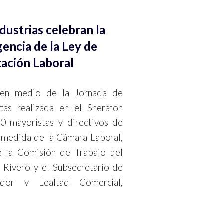
dustrias celebran la
gencia de la Ley de
ación Laboral
 en medio de la Jornada de
as realizada en el Sheraton
0 mayoristas y directivos de
a medida de la Cámara Laboral,
de la Comisión de Trabajo del
 Rivero y el Subsecretario de
dor y Lealtad Comercial,