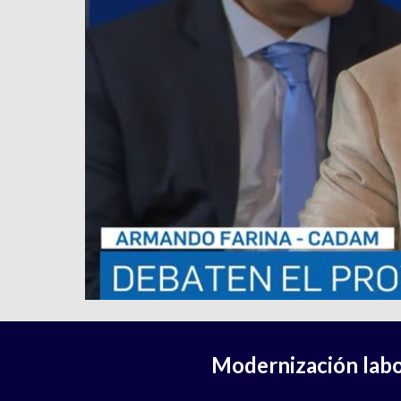
Modernización labo