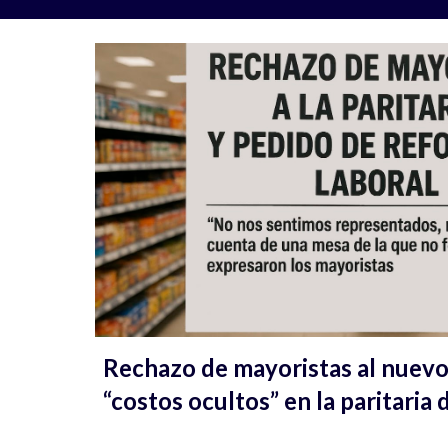
Rechazo de mayoristas al nuev
“costos ocultos” en la paritaria