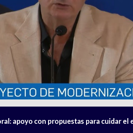
ral: apoyo con propuestas para cuidar el 