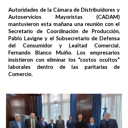
Autoridades de la Cámara de Distribuidores y
Autoservicios Mayoristas (CADAM)
mantuvieron esta mañana una reunión con el
Secretario de Coordinación de Producción,
Pablo Lavigne y el Subsecretario de Defensa
del Consumidor y Lealtad Comercial,
Fernando Blanco Muiño. Los empresarios
insistieron con eliminar los “costos ocultos”
laborales dentro de las paritarias de
Comercio.