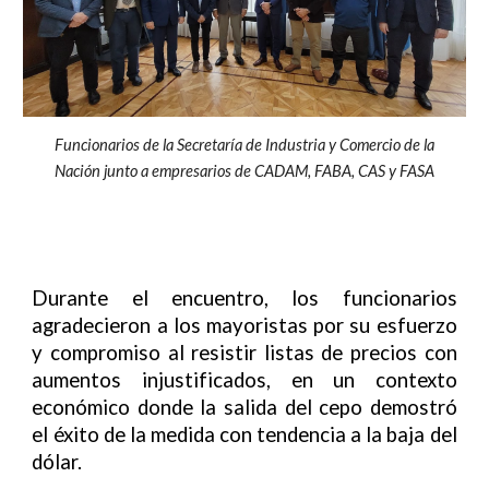
Funcionarios de la Secretaría de Industria y Comercio de la
Nación junto a empresarios de CADAM, FABA, CAS y FASA
Durante el encuentro, los funcionarios
agradecieron a los mayoristas por su esfuerzo
y compromiso al resistir listas de precios con
aumentos injustificados, en un contexto
económico donde la salida del cepo demostró
el éxito de la medida con tendencia a la baja del
dólar.