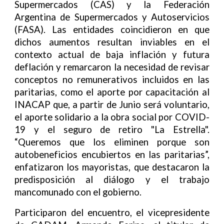
Supermercados (CAS) y la Federación
Argentina de Supermercados y Autoservicios
(FASA). Las entidades coincidieron en que
dichos aumentos resultan inviables en el
contexto actual de baja inflación y futura
deflación y remarcaron la necesidad de revisar
conceptos no remunerativos incluidos en las
paritarias, como el aporte por capacitación al
INACAP que, a partir de Junio será voluntario,
el aporte solidario a la obra social por COVID-
19 y el seguro de retiro "La Estrella".
“Queremos que los eliminen porque son
autobeneficios encubiertos en las paritarias”,
enfatizaron los mayoristas, que destacaron la
predisposición al diálogo y el trabajo
mancomunado con el gobierno.
Participaron del encuentro, el vicepresidente