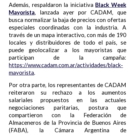
Además, respaldaron la iniciativa
Black Week
Mayorista
, lanzada ayer por CADAM, que
busca normalizar la baja de precios con ofertas
especiales coordinadas con la industria. A
través de un mapa interactivo, con más de 190
locales y distribuidores de todo el país, se
puede geolocalizar a los mayoristas que
participan de la campaña:
https://www.cadam.com.ar/actividades/black-
mayorista
.
Por otra parte, los representantes de CADAM
reiteraron su rechazo a los aumentos
salariales propuestos en las actuales
negociaciones paritarias, postura que
compartieron con la Federación de
Almaceneros de la Provincia de Buenos Aires
(FABA), la Cámara Argentina de