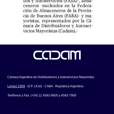
Cámara Argentina de Distribuidores y Autoservicios Mayoristas
Linneo 1959
- (CP. 1416) - CABA - República Argentina
Teléfonos y Fax: (+54) 11 4583-9600 y 4583-7900