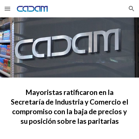
Skip to main content
Skip to navigation
Mayoristas ratificaron en
la
Secretaría de Industria y Comercio
el
compromiso con la baja de precios y
su posición sobre las paritarias