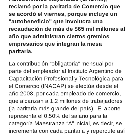
reclamó por la paritaria de Comercio que
se acordó el viernes, porque incluye un
"autobeneficio" que involucra una
recaudación de más de $65 mil millones al
año que administran ciertos gremios
empresarios que integran la mesa
paritaria.
La contribución “obligatoria” mensual por
parte del empleador al Instituto Argentino de
Capacitación Profesional y Tecnológica para
el Comercio (INACAP) se efectúa desde el
año 2008, por cada empleado de comercio,
que alcanzan a 1.2 millones de trabajadores
(la paritaria más grande del país). El aporte
representa el 0.50% del salario para la
categoría Maestranza “A” inicial, es decir, se
incrementa con cada paritaria y repercute así