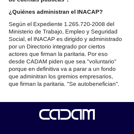
¿Quiénes administran el INACAP?
Según el Expediente 1.265.720-2008 del
Ministerio de Trabajo, Empleo y Seguridad
Social, el INACAP es dirigido y administrado
por un Directorio integrado por ciertos
actores que firman la paritaria. Por eso
desde CADAM piden que sea "voluntario"
porque en definitiva va a parar a un fondo
que adminitran los gremios empresarios,
que firman la paritaria. "Se autobenefician".