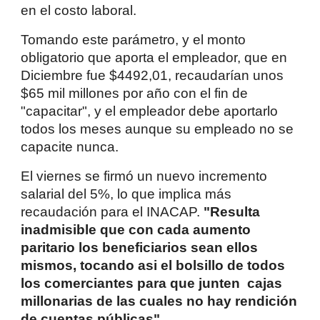
en el costo laboral.
Tomando este parámetro, y el monto
obligatorio que aporta el empleador, que en
Diciembre fue $4492,01, recaudarían unos
$65 mil millones por año con el fin de
"capacitar", y el empleador debe aportarlo
todos los meses aunque su empleado no se
capacite nunca.
El viernes se firmó un nuevo incremento
salarial del 5%, lo que implica más
recaudación para el INACAP.
"Resulta
inadmisible que con cada aumento
paritario los beneficiarios sean ellos
mismos, tocando asi el bolsillo de todos
los comerciantes para que junten cajas
millonarias de las cuales no hay rendición
de cuentas públicas".