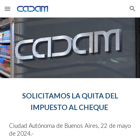
Skip to main content
Skip to navigation
SOLICITAMOS LA QUITA DEL
IMPUESTO AL CHEQUE
Ciudad Autónoma de Buenos Aires, 22 de mayo
de 2024.-