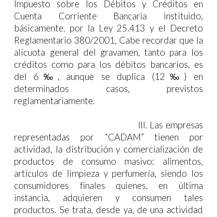
Impuesto sobre los Débitos y Créditos en
Cuenta Corriente Bancaria instituido,
básicamente. por la Ley 25.413 y el Decreto
Reglamentario 380/2001, Cabe recordar que la
alícuota general del gravamen, tanto para los
créditos como para los débitos bancarios, es
del 6‰, aunque se duplica (12‰) en
determinados casos, previstos
reglamentariamente.
III.
Las empresas
representadas por “CADAM” tienen por
actividad, la distribución y comercialización de
productos de consumo masivo: alimentos,
artículos de limpieza y perfumería, siendo los
consumidores finales quienes, en última
instancia, adquieren y consumen tales
productos. Se trata, desde ya, de una actividad