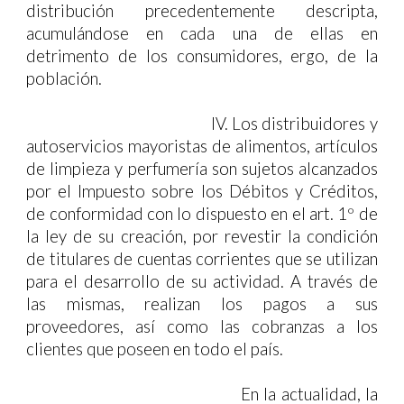
distribución precedentemente descripta,
acumulándose en cada una de ellas en
detrimento de los consumidores, ergo, de la
población.
IV.
Los distribuidores y
autoservicios mayoristas de alimentos, artículos
de limpieza y perfumería son sujetos alcanzados
por el Impuesto sobre los Débitos y Créditos,
de conformidad con lo dispuesto en el art. 1º de
la ley de su creación, por revestir la condición
de titulares de cuentas corrientes que se utilizan
para el desarrollo de su actividad. A través de
las mismas, realizan los pagos a sus
proveedores, así como las cobranzas a los
clientes que poseen en todo el país.
En la actualidad, la