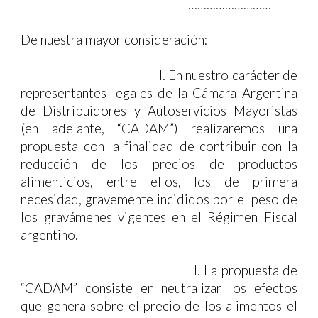
………………………
De nuestra mayor consideración:
I.
En nuestro carácter de
representantes legales de la Cámara Argentina
de Distribuidores y Autoservicios Mayoristas
(en adelante, “CADAM”) realizaremos una
propuesta con la finalidad de contribuir con la
reducción de los precios de productos
alimenticios, entre ellos, los de primera
necesidad, gravemente incididos por el peso de
los gravámenes vigentes en el Régimen Fiscal
argentino.
II.
La propuesta de
“CADAM” consiste en neutralizar los efectos
que genera sobre el precio de los alimentos el