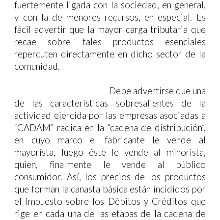
fuertemente ligada con la sociedad, en general,
y con la de menores recursos, en especial. Es
fácil advertir que la mayor carga tributaria que
recae sobre tales productos esenciales
repercuten directamente en dicho sector de la
comunidad.
Debe advertirse que una
de las características sobresalientes de la
actividad ejercida por las empresas asociadas a
“CADAM” radica en la “cadena de distribución”,
en cuyo marco el fabricante le vende al
mayorista, luego éste le vende al minorista,
quien, finalmente le vende al público
consumidor. Así, los precios de los productos
que forman la canasta básica están incididos por
el Impuesto sobre los Débitos y Créditos que
rige en cada una de las etapas de la cadena de