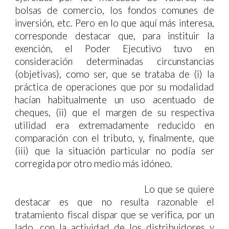
bolsas de comercio, los fondos comunes de
inversión, etc. Pero en lo que aquí más interesa,
corresponde destacar que, para instituir la
exención, el Poder Ejecutivo tuvo en
consideración determinadas circunstancias
(objetivas), como ser, que se trataba de (i) la
práctica de operaciones que por su modalidad
hacían habitualmente un uso acentuado de
cheques, (ii) que el margen de su respectiva
utilidad era extremadamente reducido en
comparación con el tributo, y, finalmente, que
(iii) que la situación particular no podía ser
corregida por otro medio más idóneo.
Lo que se quiere
destacar es que no resulta razonable el
tratamiento fiscal dispar que se verifica, por un
lado, con la actividad de los distribuidores y