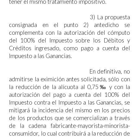
tener el mismo tratamiento impositivo.
3)
La propuesta
consignada en el punto 2) antedicho se
complementa con la autorización del cómputo
del 100% del Impuesto sobre los Débitos y
Créditos ingresado, como pago a cuenta del
Impuesto a las Ganancias.
En definitiva, no
admitirse la eximición antes solicitada, sólo con
la reducción de la alícuota al 0,75‰ y con la
autorización del pago a cuenta del 100% del
Impuesto contra el Impuesto a las Ganancias, se
mitigará la incidencia del mismo en los precios
de los productos que se comercializan a través
de la cadena fabricante-mayorista-minorista-
consumidor, lo cual contribuirá a la reducción de