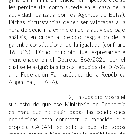
les percibe (tal como sucede en el caso de la
actividad realizada por los Agentes de Bolsa).
Dichas circunstancias deben ser valoradas a la
hora de decidir la eximición de la actividad bajo
análisis, en orden al debido resguardo de la
garantía constitucional de la igualdad (conf. art.
16, CN). Dicho principio fue expresamente
mencionado en el Decreto 866/2021, por el
cual se le asignó la alícuota reducida del 0,75‰
a la Federación Farmacéutica de la República
Argentina (FEFARA).
2)
En subsidio, y para el
supuesto de que ese Ministerio de Economía
estimara que no están dadas las condiciones
económicas para concretar la exención que
propicia CADAM, se solicita que, de todos