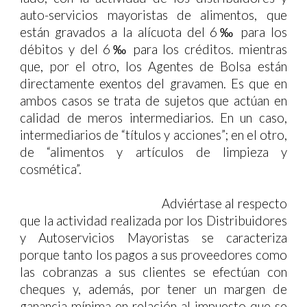
auto-servicios mayoristas de alimentos, que
están gravados a la alícuota del 6‰ para los
débitos y del 6‰ para los créditos. mientras
que, por el otro, los Agentes de Bolsa están
directamente exentos del gravamen. Es que en
ambos casos se trata de sujetos que actúan en
calidad de meros intermediarios. En un caso,
intermediarios de “títulos y acciones”; en el otro,
de “alimentos y artículos de limpieza y
cosmética”.
Adviértase al respecto
que la actividad realizada por los Distribuidores
y Autoservicios Mayoristas se caracteriza
porque tanto los pagos a sus proveedores como
las cobranzas a sus clientes se efectúan con
cheques y, además, por tener un margen de
ganancia mínima en relación al impuesto que se