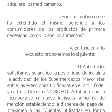
adquiere los medicamento.
¿Por qué motivo no se
ha extendido el mismo beneficio a los
consumidores de los productos de primera
necesidad, como lo son los alimentos?
V.
En función a lo
expuesto proponemos lo siguiente:
1)
Ante todo,
solicitamos se analice la posibilidad de incluir a
la actividad de los Supermercados Mayoristas
entre las exenciones tipificadas en el art. 10 del
ya citado Decreto Nº 380/01. A tal fin debería
incorporarse un nuevo inciso a la norma de
mención estableciendo la dispensa del pago del
gravamen a
las
“Cuentas utilizadas en forma