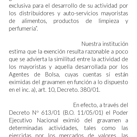
exclusiva para el desarrollo de su actividad por
los distribuidores y auto-servicios mayoristas
de alimentos, productos de limpieza y
perfumería”
.
Nuestra institución
estima que la exención resulta razonable a poco
que se advierta la similitud entre la actividad de
los mayoristas y aquella desarrollada por los
Agentes de Bolsa, cuyas cuentas sí están
eximidas del gravamen en función a lo dispuesto
en el inc. a), art. 10, Decreto. 380/01.
En efecto, a través del
Decreto Nº 613/01 (B.O. 11/05/01) el Poder
Ejecutivo Nacional eximió del gravamen a
determinadas actividades, tales como las
ejercidas por los mercados de valores, las