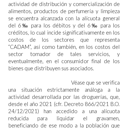
actividad de distribución y comercialización de
alimentos, productos de perfumería y limpieza
se encuentra alcanzada con la alícuota general
del 6‰ para los débitos y del 6‰ para los
créditos, lo cual incide significativamente en los
costos de los sectores que representa
“CADAM”, así como también, en los costos del
sector tomador de tales servicios, y
eventualmente, en el consumidor final de los
bienes que distribuyen sus asociados.
Véase que se verifica
una situación estrictamente análoga a la
actividad desarrollada por las droguerías, que,
desde el año 2021 (cfr. Decreto 866/2021 B.O.
24/12/2021) han accedido a una alícuota
reducida para liquidar el gravamen,
beneficiando de ese modo a la población que