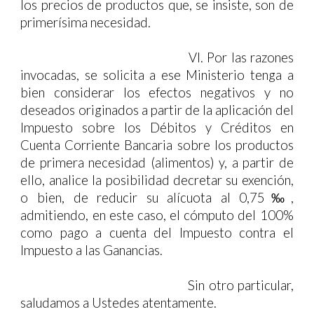
los precios de productos que, se insiste, son de
primerísima necesidad.
VI.
Por las razones
invocadas, se solicita a ese Ministerio tenga a
bien considerar los efectos negativos y no
deseados originados a partir de la aplicación del
Impuesto sobre los Débitos y Créditos en
Cuenta Corriente Bancaria sobre los productos
de primera necesidad (alimentos) y, a partir de
ello, analice la posibilidad decretar su exención,
o bien, de reducir su alícuota al 0,75‰,
admitiendo, en este caso, el cómputo del 100%
como pago a cuenta del Impuesto contra el
Impuesto a las Ganancias.
Sin otro particular,
saludamos a Ustedes atentamente.