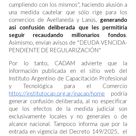
cumpliendo con los mismos", haciendo alusión a
una medida cautelar que sólo rige para los
comercios de Avellaneda y Lanús,
generando
así confusión deliberada que les permitiría
seguir recaudando millonarios fondos
.
Asimismo, envían avisos de "DEUDA VENCIDA-
PENDIENTE DE REGULARIZACIÓN"
Por lo tanto, CADAM advierte que la
información publicada en el sitio web del
Instituto Argentino de Capacitación Profesional
y Tecnológica para el Comercio
https://institutocap.org.ar/inacap/home
podría
generar confusión deliberada, al no especificar
que los efectos de la medida judicial son
exclusivamente locales y no generales o de
alcance nacional. Tampoco informa que por la
entrada en vigencia del Decreto 149/2025, el