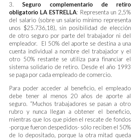
3.
Seguro complementario de retiro
obligatorio LA ESTRELLA
: Representa un 2,5%
del salario (sobre un salario mínimo representa
unos $25.736,18), sin posibilidad de elección
de otro seguro por parte del trabajador ni del
empleador. El 50% del aporte se destina a una
cuenta individual a nombre del trabajador y el
otro 50% restante se utiliza para financiar el
sistema solidario de retiro. Desde el año 1993
se paga por cada empleado de comercio.
Para poder acceder al beneficio, el empleado
debe tener al menos 20 años de aporte al
seguro. “Muchos trabajadores se pasan a otro
rubro y nunca llegan a obtener el beneficio,
mientras que los que piden el rescate de fondos
-
porque fueron despedidos
-
sólo reciben el 50%
de lo depositado, porque la otra mitad queda