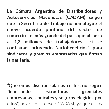
La Cámara Argentina de Distribuidores y
Autoservicios Mayoristas (CADAM) exigen
que la Secretaría de Trabajo no homologue el
nuevo acuerdo paritario del sector de
comercio –el más grande del país, que alcanza
a 1,2 millones de trabajadores– si se
continúan incluyendo "autobeneficios" para
sindicatos y gremios empresarios que firman
la paritaria.
“Queremos discutir salarios reales, no seguir
financiando estructuras gremiales
empresarias, sindicales y seguros elegidos por
ellos”,
advirtieron desde CADAM, ya que estos