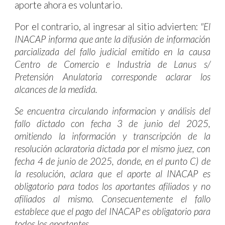
aporte ahora es voluntario.
Por el contrario, al ingresar al sitio advierten:
"El
INACAP informa que ante la difusión de información
parcializada del fallo judicial emitido en la causa
Centro de Comercio e Industria de Lanus s/
Pretensión Anulatoria corresponde aclarar los
alcances de la medida.
Se encuentra circulando informacion y análisis del
fallo dictado con fecha 3 de junio del 2025,
omitiendo la información y transcripción de la
resolución aclaratoria dictada por el mismo juez, con
fecha 4 de junio de 2025, donde, en el punto C) de
la resolución, aclara que el aporte al INACAP es
obligatorio para todos los aportantes afiliados y no
afiliados al mismo. Consecuentemente el fallo
establece que el pago del INACAP es obligatorio para
todos los aportantes.