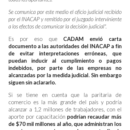
Se comunica por este medio el oficio judicial recibido
por el INACAP y remitido por el juzgado interviniente
a los efectos de comunicar la decisión judicial".
Es por eso que
CADAM envió carta
documento a las autoridades del INACAP a fin
de evitar interpretaciones erróneas, que
puedan inducir al cumplimiento o pagos
indebidos, por parte de las empresas no
alcanzadas por la medida judicial. Sin embargo
siguen sin aclararlo.
Si se tiene en cuenta que la paritaria de
comercio es la más grande del país y podría
alcanzar a 1,2 millones de trabajadores, con el
aporte por capacitación
podrían recaudar más
de $70 mil millones al año, que administran los