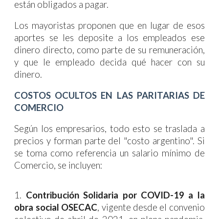
están obligados a pagar.
Los mayoristas proponen que en lugar de esos
aportes se les deposite a los empleados ese
dinero directo, como parte de su remuneración,
y que le empleado decida qué hacer con su
dinero.
COSTOS OCULTOS EN LAS PARITARIAS DE
COMERCIO
Según los empresarios, todo esto se traslada a
precios y forman parte del "costo argentino". Si
se toma como referencia un salario mínimo de
Comercio,
se incluyen:
1.
Contribución Solidaria por COVID-19 a la
obra social OSECAC
, vigente desde el convenio