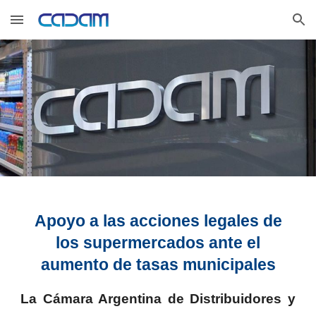
Skip to main content
Skip to navigation
Apoyo a las acciones legales de
los supermercados ante el
aumento de tasas municipales
La Cámara Argentina de Distribuidores y