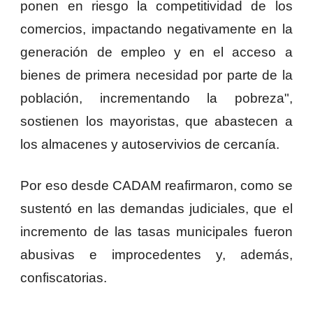
ponen en riesgo la competitividad de los
comercios, impactando negativamente en la
generación de empleo y en el acceso a
bienes de primera necesidad por parte de la
población, incrementando la pobreza",
sostienen los mayoristas, que abastecen a
los almacenes y autoservivios de cercanía.
Por eso desde CADAM reafirmaron, como se
sustentó en las demandas judiciales, que el
incremento de las tasas municipales fueron
abusivas e improcedentes y, además,
confiscatorias.