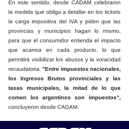
En este sentido, desde CADAM celebraron
la medida que obliga a detallar en los tickets
la carga impositiva del IVA y piden que las
provincias y municipios hagan lo mismo,
para que el consumidor entienda el impacto
que acarrea en cada producto, lo que
permitirá visibilizar los abusos y la voracidad
recaudatoria.
"Entre impuestos nacionales,
los Ingresos Brutos provinciales y las
tasas municipales, la mitad de lo que
comen los argentinos son impuestos",
concluyeron desde CADAM.