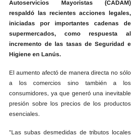
Autoservicios Mayoristas (CADAM)
respaldó las recientes acciones legales,
iniciadas por importantes cadenas de
supermercados, como respuesta al
incremento de las tasas de Seguridad e
Higiene en Lanús.
El aumento afectó de manera directa no sólo
a los comercios sino también a los
consumidores, ya que generó una inevitable
presión sobre los precios de los productos
esenciales.
"Las subas desmedidas de tributos locales