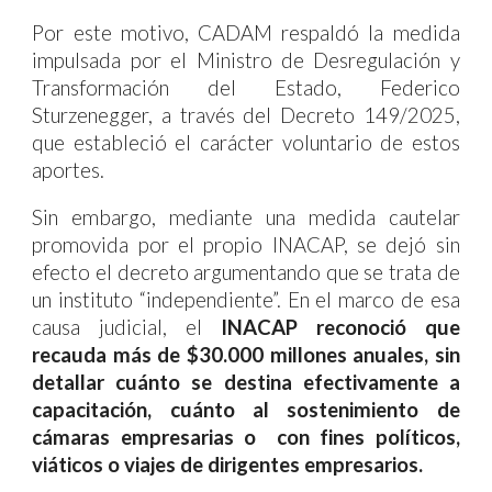
Por este motivo, CADAM respaldó la medida
impulsada por el Ministro de Desregulación y
Transformación del Estado, Federico
Sturzenegger, a través del Decreto 149/2025,
que estableció el carácter voluntario de estos
aportes.
Sin embargo, mediante una medida cautelar
promovida por el propio INACAP, se dejó sin
efecto el decreto argumentando que se trata de
un instituto “independiente”. En el marco de esa
causa judicial, el
INACAP reconoció que
recauda más de $30.000 millones anuales, sin
detallar cuánto se destina efectivamente a
capacitación, cuánto al sostenimiento de
cámaras empresarias o con fines políticos,
viáticos o viajes de dirigentes empresarios.