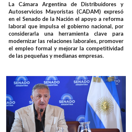
La Cámara Argentina de Distribuidores y
Autoservicios Mayoristas (CADAM) expresó
en el Senado de la Nación el apoyo a reforma
laboral que impulsa el gobierno nacional, por
considerarla una herramienta clave para
modernizar las relaciones laborales, promover
el empleo formal y mejorar la competitividad
de las pequeñas y medianas empresas.