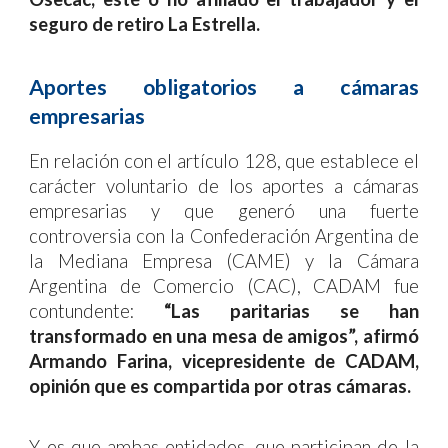
seguro de retiro La Estrella.
Aportes obligatorios a cámaras
empresarias
En relación con el artículo 128, que establece el
carácter voluntario de los aportes a cámaras
empresarias y que generó una fuerte
controversia con la Confederación Argentina de
la Mediana Empresa (CAME) y la Cámara
Argentina de Comercio (CAC), CADAM fue
contundente:
“Las paritarias se han
transformado en una mesa de amigos”, afirmó
Armando Farina, vicepresidente de CADAM,
opinión que es compartida por otras cámaras
.
Y es que ambas entidades, que participan de la