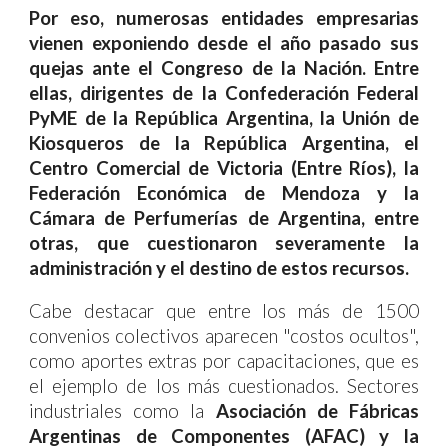
Por eso, numerosas entidades empresarias
vienen exponiendo desde el año pasado sus
quejas ante el Congreso de la Nación.
Entre
ellas, dirigentes de la Confederación Federal
PyME de la República Argentina, la Unión de
Kiosqueros de la República Argentina, el
Centro Comercial de Victoria (Entre Ríos), la
Federación Económica de Mendoza y la
Cámara de Perfumerías de Argentina, entre
otras, que cuestionaron severamente la
administración y el destino de estos recursos.
Cabe destacar que entre los
más de 1500
convenios colectivos aparecen "costos ocultos",
como aportes extras por capacitaciones, que
es
el ejemplo de los más cuestionados
. Sectores
industriales como la
Asociación de Fábricas
Argentinas de Componentes (AFAC) y la