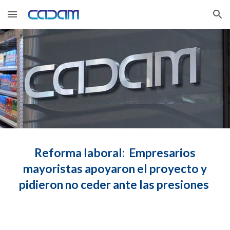
Skip to main content
Skip to navigation
Reforma laboral:
Empresarios
mayoristas apoyaron el proyecto y
pidieron no ceder ante las presiones