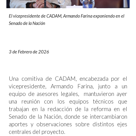
El vicepresidente de CADAM, Armando Farina exponiendo en el
Senado de la Nación
3 de Febrero
de 202
6
Una comitiva de CADAM,
encabezada por el
vicepresidente, Armando Farina, junto a un
equipo de asesores legales, mantuvieron ayer
una reunión con los equipos técnicos que
trabajan en la redacción de la reforma
en el
Senado de la Nación
, donde se intercambiaron
aportes y observaciones sobre distintos ejes
centrales del proyecto.