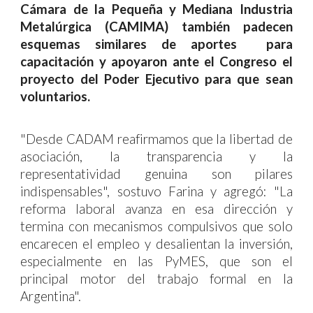
Cámara de la Pequeña y Mediana Industria
Metalúrgica (CAMIMA) también padecen
esquemas similares de aportes para
capacitación y apoyaron ante el Congreso el
proyecto del Poder Ejecutivo para que sean
voluntarios.
"Desde CADAM reafirmamos que la libertad de
asociación, la transparencia y la
representatividad genuina son pilares
indispensables", sostuvo Farina y agregó: "La
reforma laboral avanza en esa dirección y
termina con mecanismos compulsivos que solo
encarecen el empleo y desalientan la inversión,
especialmente en las PyMES, que son el
principal motor del trabajo formal en la
Argentina".