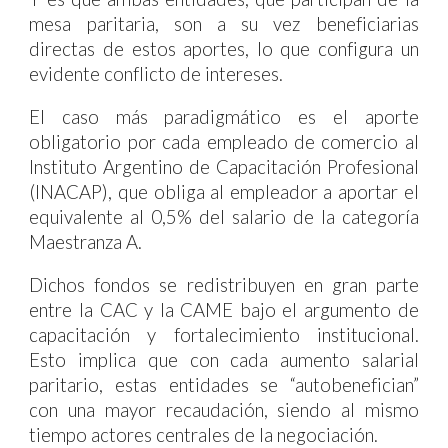
mesa paritaria, son a su vez beneficiarias
directas de estos aportes, lo que configura un
evidente conflicto de intereses.
El caso más paradigmático es el aporte
obligatorio por cada empleado de comercio al
Instituto Argentino de Capacitación Profesional
(INACAP), que obliga al empleador a aportar el
equivalente al 0,5% del salario de la categoría
Maestranza A.
Dichos fondos se redistribuyen en gran parte
entre la CAC y la CAME bajo el argumento de
capacitación y fortalecimiento institucional.
Esto implica que con cada aumento salarial
paritario, estas entidades se “autobenefician”
con una mayor recaudación, siendo al mismo
tiempo actores centrales de la negociación.